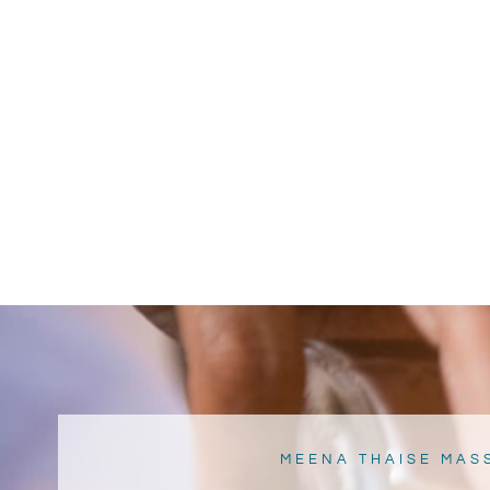
MEENA THAISE MAS