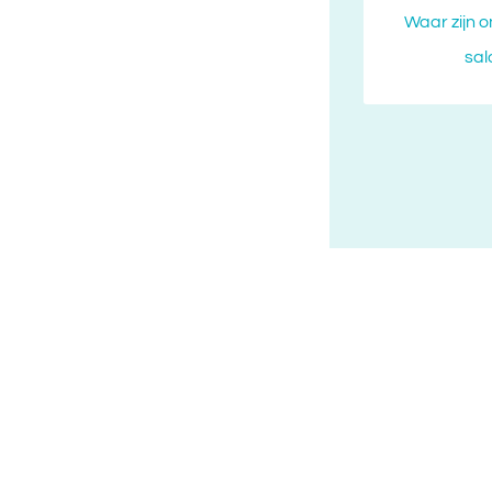
Waar zijn 
sal