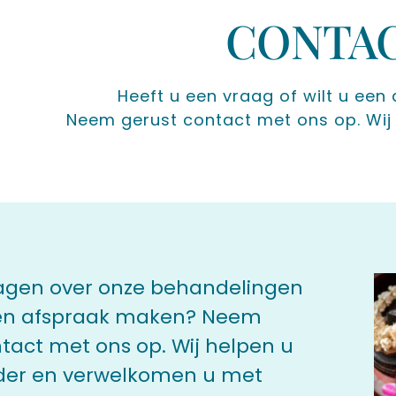
CONTA
Heeft u een vraag of wilt u ee
Neem gerust contact met ons op. Wij 
ragen over onze behandelingen
 een afspraak maken? Neem
tact met ons op. Wij helpen u
der en verwelkomen u met