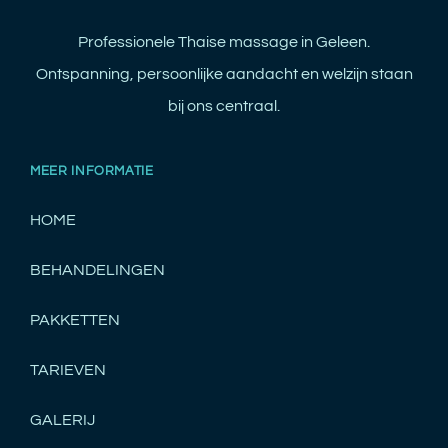
Professionele Thaise massage in Geleen.
Ontspanning, persoonlijke aandacht en welzijn staan
bij ons centraal.
MEER INFORMATIE
HOME
BEHANDELINGEN
PAKKETTEN
TARIEVEN
GALERIJ