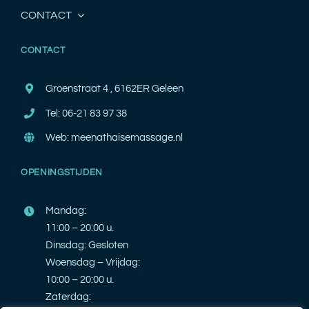
CONTACT
CONTACT
Groenstraat 4 , 6162ER Geleen
Tel: 06-21 83 97 38
Web: meenathaisemassage.nl
OPENINGSTIJDEN
Mandag:
11:00 – 20:00 u.
Dinsdag: Gesloten
Woensdag – Vrijdag:
10:00 – 20:00 u.
Zaterdag: