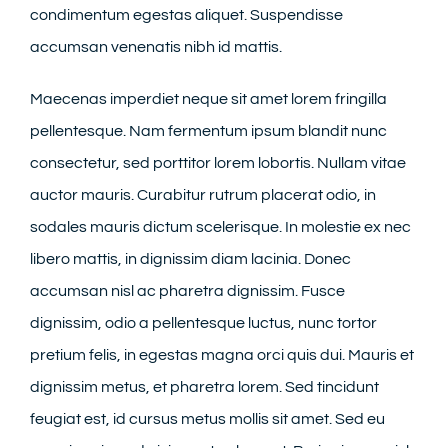
condimentum egestas aliquet. Suspendisse
accumsan venenatis nibh id mattis.
Maecenas imperdiet neque sit amet lorem fringilla
pellentesque. Nam fermentum ipsum blandit nunc
consectetur, sed porttitor lorem lobortis. Nullam vitae
auctor mauris. Curabitur rutrum placerat odio, in
sodales mauris dictum scelerisque. In molestie ex nec
libero mattis, in dignissim diam lacinia. Donec
accumsan nisl ac pharetra dignissim. Fusce
dignissim, odio a pellentesque luctus, nunc tortor
pretium felis, in egestas magna orci quis dui. Mauris et
dignissim metus, et pharetra lorem. Sed tincidunt
feugiat est, id cursus metus mollis sit amet. Sed eu