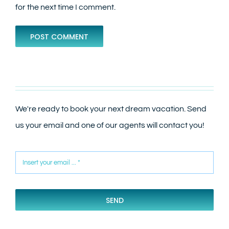
for the next time I comment.
We're ready to book your next dream vacation. Send
us your email and one of our agents will contact you!
SEND