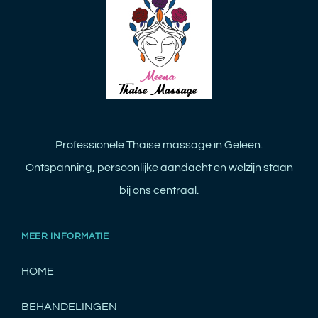
Professionele Thaise massage in Geleen.
Ontspanning, persoonlijke aandacht en welzijn staan
bij ons centraal.
MEER INFORMATIE
HOME
BEHANDELINGEN