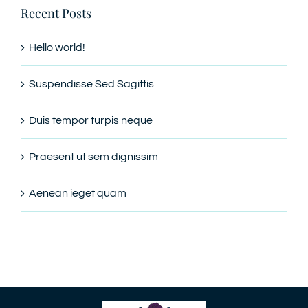
Recent Posts
Hello world!
Suspendisse Sed Sagittis
Duis tempor turpis neque
Praesent ut sem dignissim
Aenean ieget quam