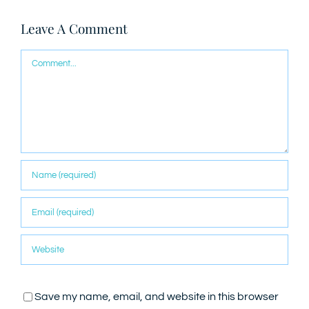
Leave A Comment
Comment
Save my name, email, and website in this browser