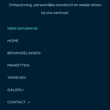
Ontspanning, persoonlijke aandacht en welzijn staan
bij ons centraal.
MEER INFORMATIE
HOME
BEHANDELINGEN
PAKKETTEN
TARIEVEN
GALERIJ
CONTACT