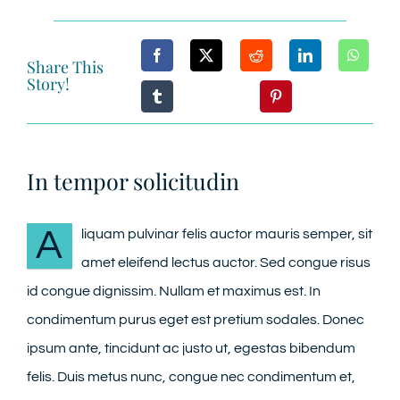
CONTACT
Share This
Story!
In tempor solicitudin
A
liquam pulvinar felis auctor mauris semper, sit
amet eleifend lectus auctor. Sed congue risus
id congue dignissim. Nullam et maximus est. In
condimentum purus eget est pretium sodales. Donec
ipsum ante, tincidunt ac justo ut, egestas bibendum
felis. Duis metus nunc, congue nec condimentum et,