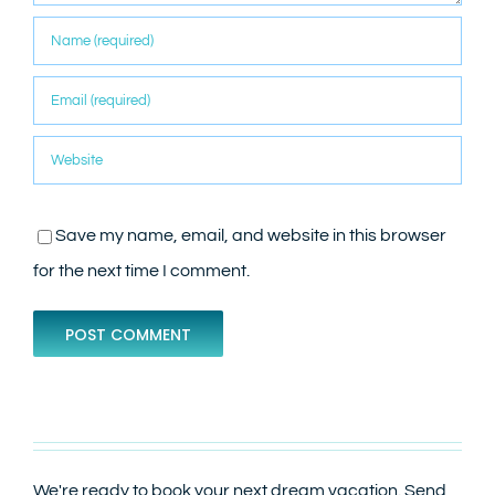
Save my name, email, and website in this browser
for the next time I comment.
We're ready to book your next dream vacation. Send