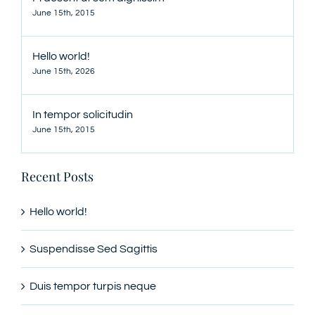
June 15th, 2015
Hello world!
June 15th, 2026
In tempor solicitudin
June 15th, 2015
Recent Posts
Hello world!
Suspendisse Sed Sagittis
Duis tempor turpis neque