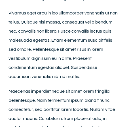
Vivamus eget arcu in leo ullamcorper venenatis ut non
tellus. Quisque nisi massa, consequat vel bibendum
nec, convallis non libero. Fusce convallis lectus quis
malesuada egestas. Etiam elementum suscipit felis
sed ornare. Pellentesque sit amet risus in lorem
vestibulum dignissim eu in ante. Praesent
condimentum egestas aliquet. Suspendisse
accumsan venenatis nibh id mattis.
Maecenas imperdiet neque sit amet lorem fringilla
pellentesque. Nam fermentum ipsum blandit nunc
consectetur, sed porttitor lorem lobortis. Nullam vitae
auctor mauris. Curabitur rutrum placerat odio, in