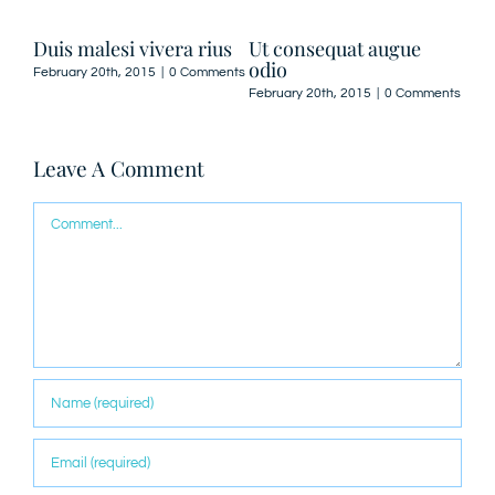
Duis malesi vivera rius
Ut consequat augue
odio
February 20th, 2015
|
0 Comments
February 20th, 2015
|
0 Comments
Leave A Comment
Comment