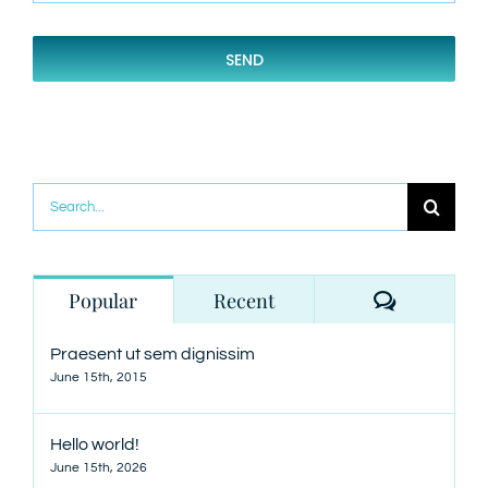
SEND
Search
for:
Comment
Popular
Recent
Praesent ut sem dignissim
June 15th, 2015
Hello world!
June 15th, 2026