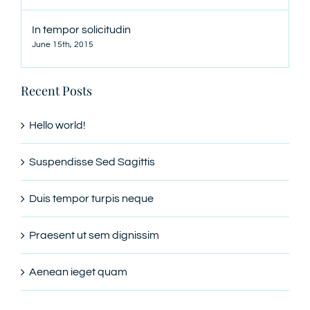
In tempor solicitudin
June 15th, 2015
Recent Posts
Hello world!
Suspendisse Sed Sagittis
Duis tempor turpis neque
Praesent ut sem dignissim
Aenean ieget quam