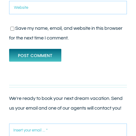
Save my name, email, and website in this browser
for the next time I comment.
We're ready to book your next dream vacation. Send
us your email and one of our agents will contact you!