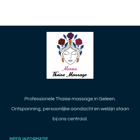
Professionele Thaise massage in Geleen.
Ontspanning, persoonlijke aandacht en welzijn staan
bij ons centraal.
MEER INFORMATIE