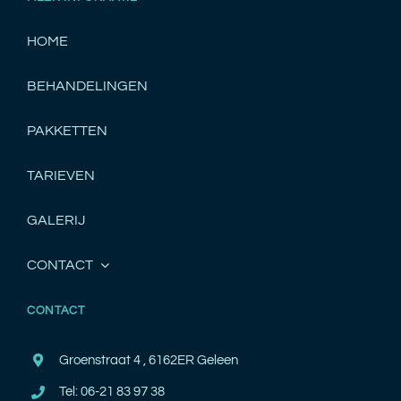
HOME
BEHANDELINGEN
PAKKETTEN
TARIEVEN
GALERIJ
CONTACT
CONTACT
Groenstraat 4 , 6162ER Geleen
Tel: 06-21 83 97 38