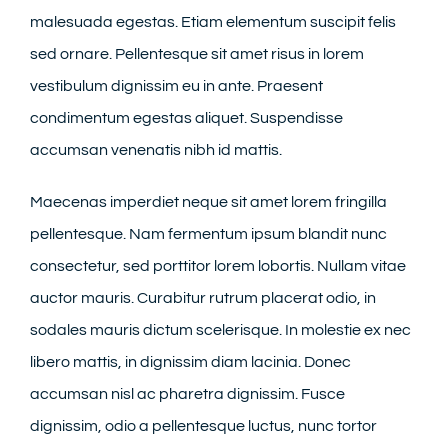
malesuada egestas. Etiam elementum suscipit felis
sed ornare. Pellentesque sit amet risus in lorem
vestibulum dignissim eu in ante. Praesent
condimentum egestas aliquet. Suspendisse
accumsan venenatis nibh id mattis.
Maecenas imperdiet neque sit amet lorem fringilla
pellentesque. Nam fermentum ipsum blandit nunc
consectetur, sed porttitor lorem lobortis. Nullam vitae
auctor mauris. Curabitur rutrum placerat odio, in
sodales mauris dictum scelerisque. In molestie ex nec
libero mattis, in dignissim diam lacinia. Donec
accumsan nisl ac pharetra dignissim. Fusce
dignissim, odio a pellentesque luctus, nunc tortor