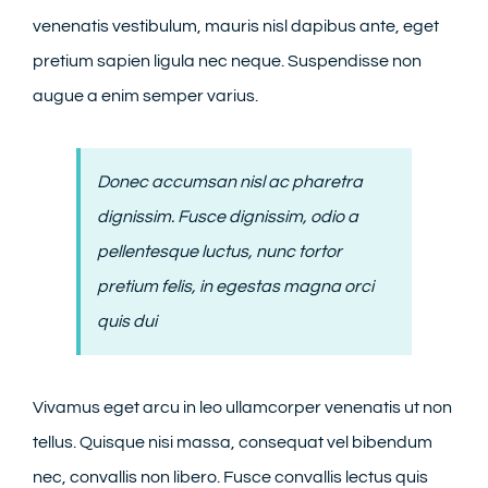
venenatis vestibulum, mauris nisl dapibus ante, eget
pretium sapien ligula nec neque. Suspendisse non
augue a enim semper varius.
Donec accumsan nisl ac pharetra
dignissim. Fusce dignissim, odio a
pellentesque luctus, nunc tortor
pretium felis, in egestas magna orci
quis dui
Vivamus eget arcu in leo ullamcorper venenatis ut non
tellus. Quisque nisi massa, consequat vel bibendum
nec, convallis non libero. Fusce convallis lectus quis